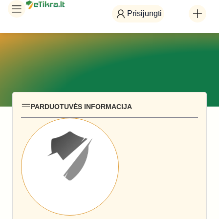
Prisijungti
PARDUOTUVĖS INFORMACIJA