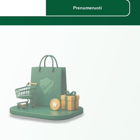
Prenumeruoti