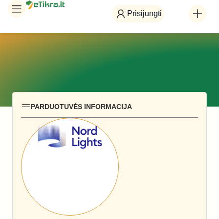
Prisijungti
PARDUOTUVĖS INFORMACIJA