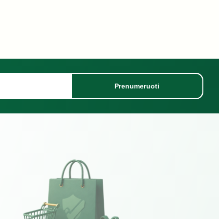
Prenumeruoti