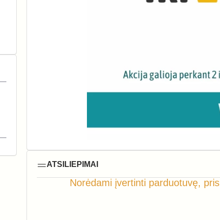
ATSILIEPIMAI
Norėdami įvertinti parduotuvę, pris