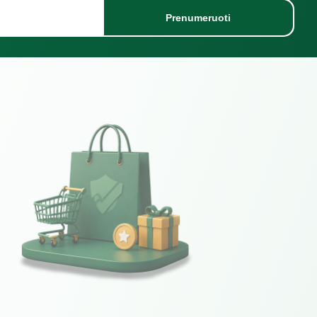
Prenumeruoti