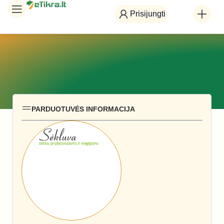
Prisijungti
PARDUOTUVĖS INFORMACIJA