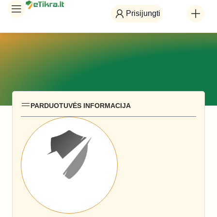
Prisijungti
PARDUOTUVĖS INFORMACIJA