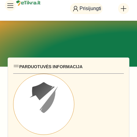
Prisijungti
PARDUOTUVĖS INFORMACIJA