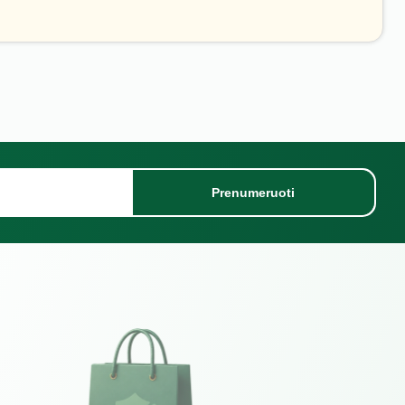
Prenumeruoti