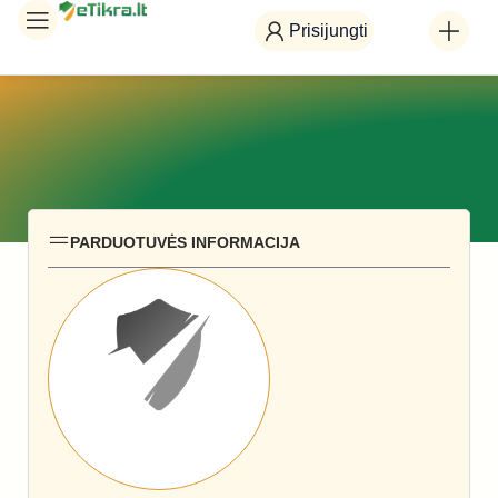
Prisijungti
PARDUOTUVĖS INFORMACIJA