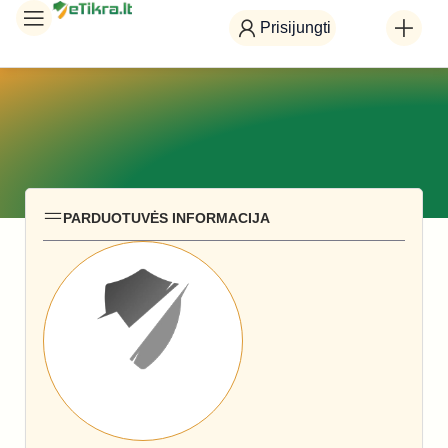
Prisijungti
PARDUOTUVĖS INFORMACIJA