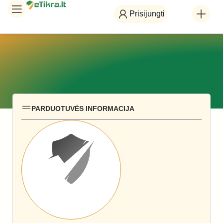
Prisijungti
PARDUOTUVĖS INFORMACIJA