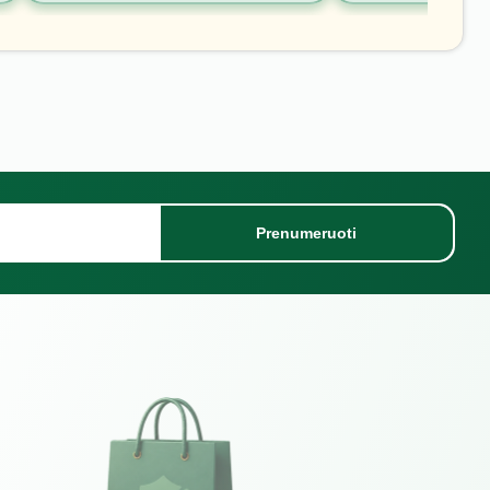
Prenumeruoti