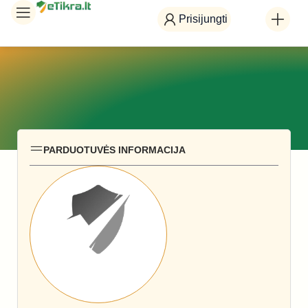
Prisijungti
PARDUOTUVĖS INFORMACIJA