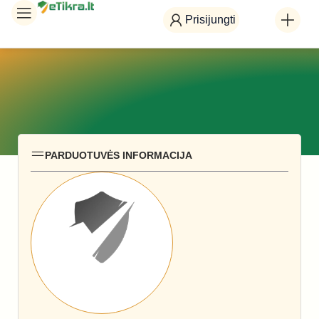
Prisijungti
PARDUOTUVĖS INFORMACIJA