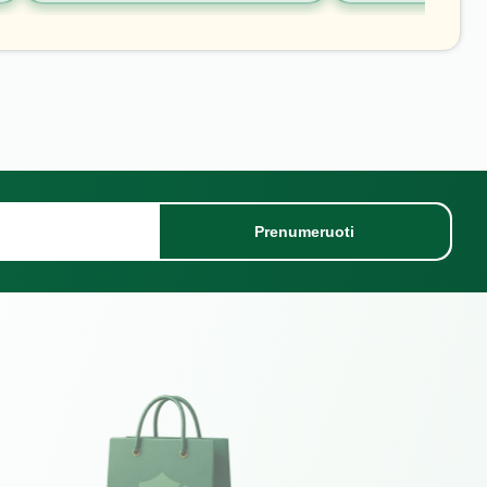
Prenumeruoti