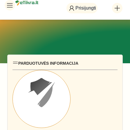
Prisijungti
PARDUOTUVĖS INFORMACIJA