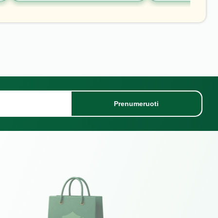
Prenumeruoti