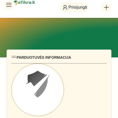
Prisijungti
PARDUOTUVĖS INFORMACIJA