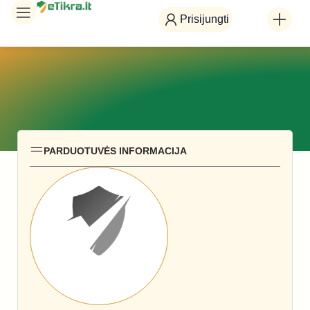
Prisijungti
PARDUOTUVĖS INFORMACIJA