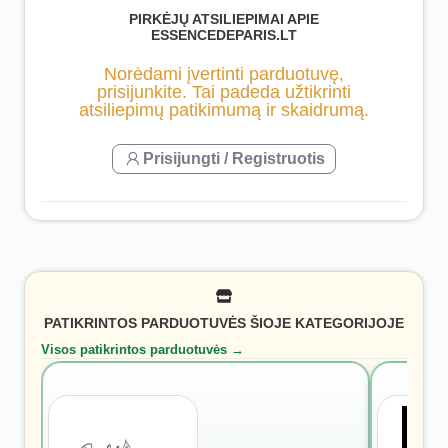
PIRKĖJŲ ATSILIEPIMAI APIE
ESSENCEDEPARIS.LT
Norėdami įvertinti parduotuvę,
prisijunkite. Tai padeda užtikrinti
atsiliepimų patikimumą ir skaidrumą.
Prisijungti / Registruotis
PATIKRINTOS PARDUOTUVĖS ŠIOJE KATEGORIJOJE
Visos patikrintos parduotuvės →