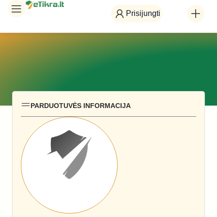
Prisijungti
PARDUOTUVĖS INFORMACIJA