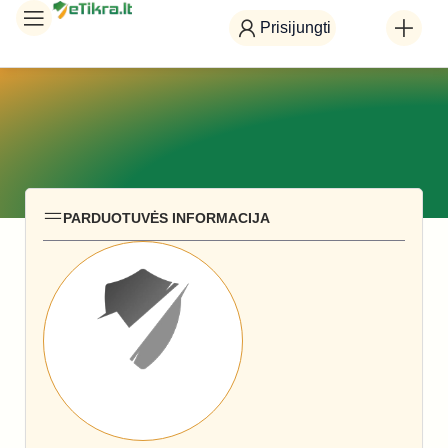
Prisijungti
PARDUOTUVĖS INFORMACIJA