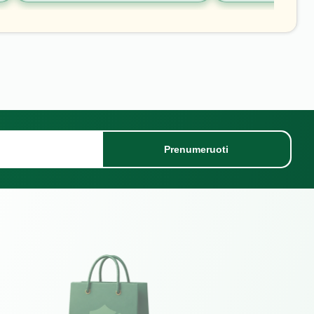
Prenumeruoti