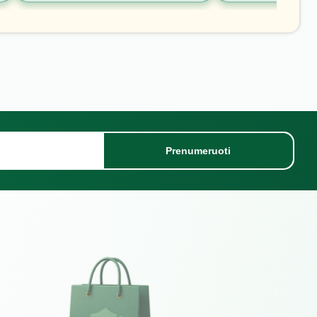
Prenumeruoti