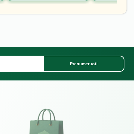
Prenumeruoti