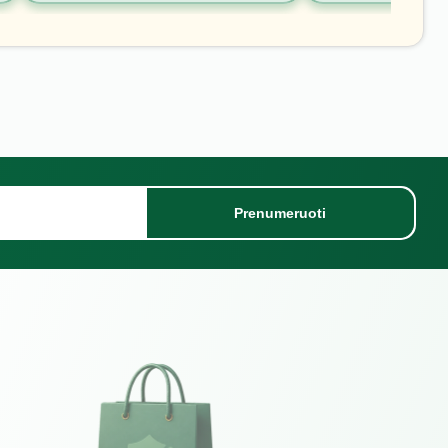
Prenumeruoti