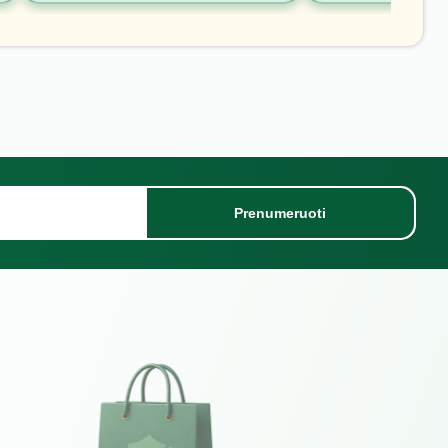
Prenumeruoti