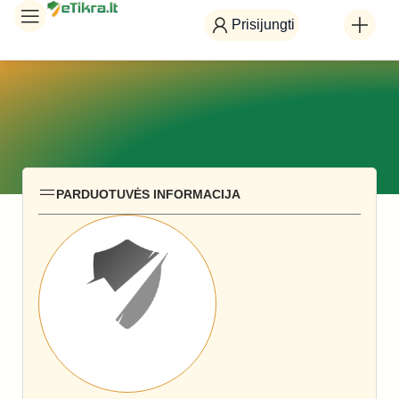
Prisijungti
PARDUOTUVĖS INFORMACIJA