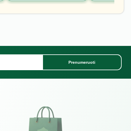
Prenumeruoti