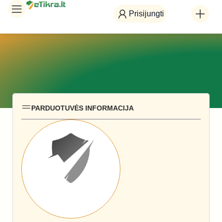
Prisijungti
PARDUOTUVĖS INFORMACIJA