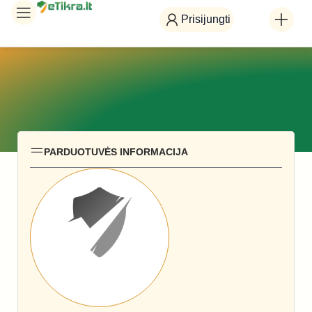
Prisijungti
PARDUOTUVĖS INFORMACIJA