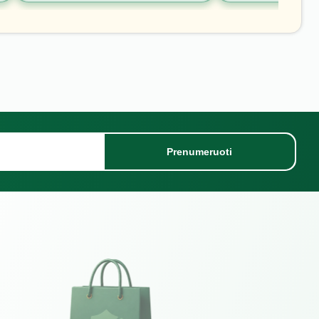
Prenumeruoti