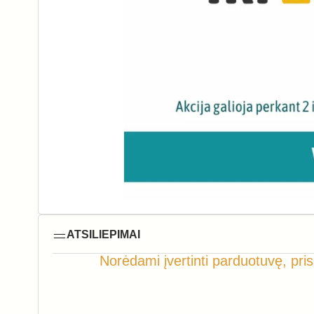
ATSILIEPIMAI
Norėdami įvertinti parduotuvę, pris