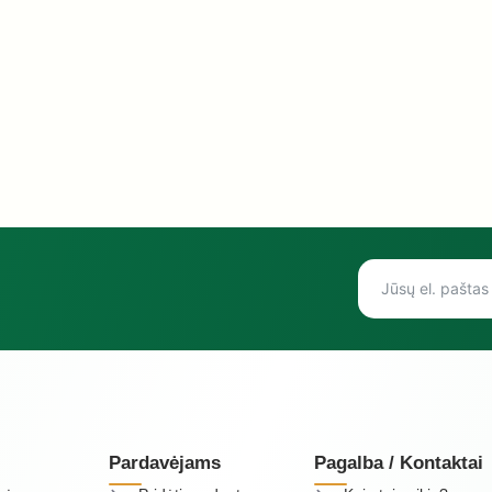
Pardavėjams
Pagalba / Kontaktai