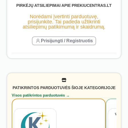
PIRKĖJŲ ATSILIEPIMAI APIE PREKIUCENTRAS.LT
Norėdami įvertinti parduotuvę,
prisijunkite. Tai padeda užtikrinti
atsiliepimų patikimumą ir skaidrumą.
Prisijungti / Registruotis
PATIKRINTOS PARDUOTUVĖS ŠIOJE KATEGORIJOJE
Visos patikrintos parduotuvės →