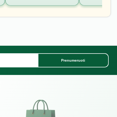
Prenumeruoti