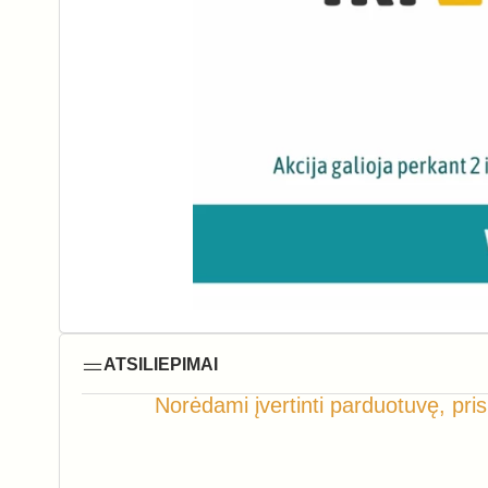
ATSILIEPIMAI
Norėdami įvertinti parduotuvę, pris