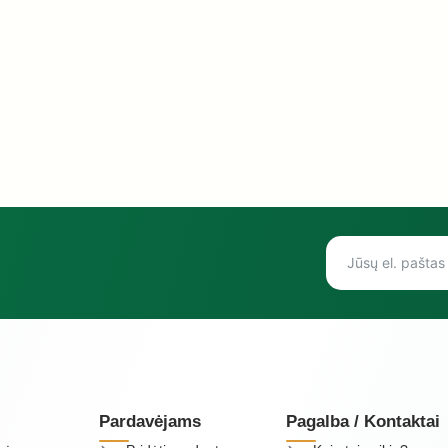
Pardavėjams
Pagalba / Kontaktai