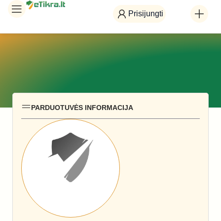
Prisijungti
PARDUOTUVĖS INFORMACIJA