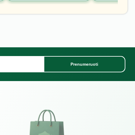
Prenumeruoti