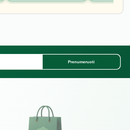
Prenumeruoti