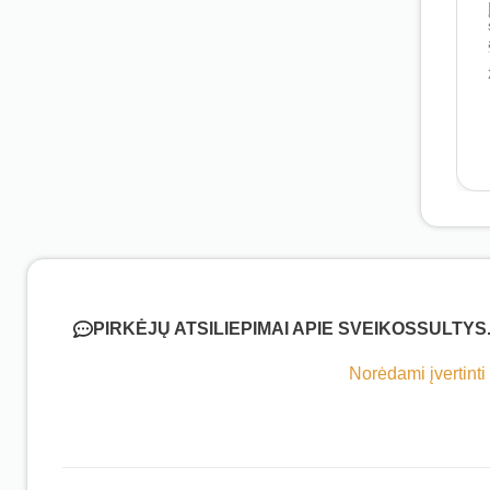
PIRKĖJŲ ATSILIEPIMAI APIE SVEIKOSSULTYS
Norėdami įvertinti