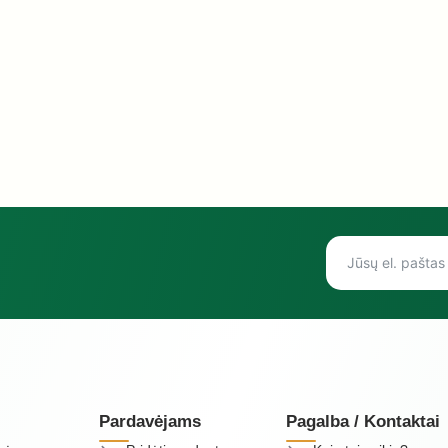
Pardavėjams
Pagalba / Kontaktai