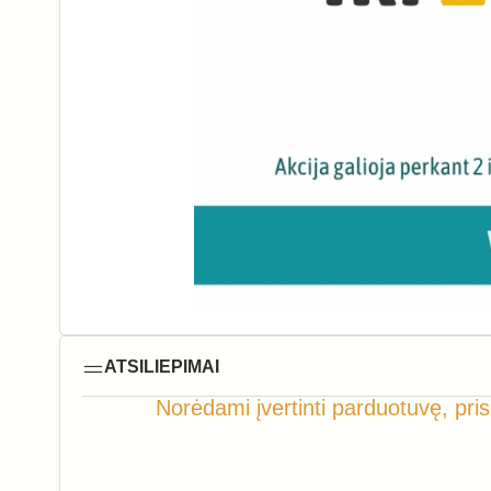
ATSILIEPIMAI
Norėdami įvertinti parduotuvę, pris