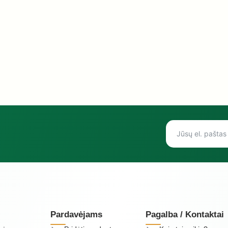
Pardavėjams
Pagalba / Kontaktai