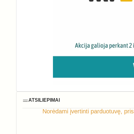
ATSILIEPIMAI
Norėdami įvertinti parduotuvę, pris