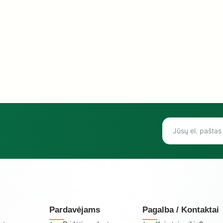
Pardavėjams
Pagalba / Kontaktai