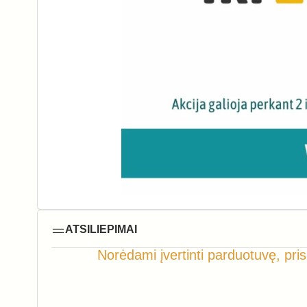
ATSILIEPIMAI
Norėdami įvertinti parduotuvę, pris