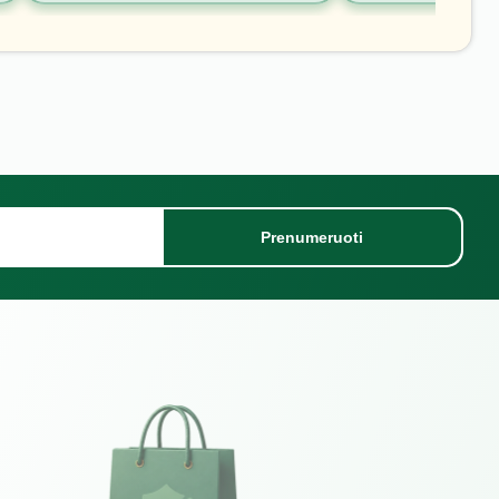
Prenumeruoti