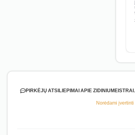
PIRKĖJŲ ATSILIEPIMAI APIE ZIDINIUMEISTRAI
Norėdami įvertinti