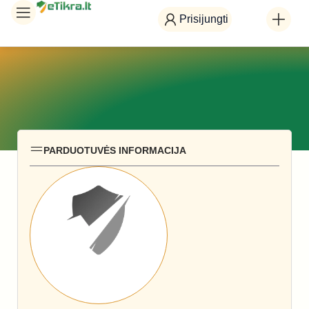
Prisijungti
PARDUOTUVĖS INFORMACIJA